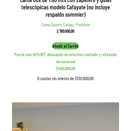
telescópicas modelo Cafayate (no incluye
respaldo sommier)
Cama Queen, Camas, Premium
$
780.000,00
Añadir al Carrito
Precio con 40%OFF abonando en efectivo contado y retirando
en sucursal
$468.000,00
6 cuotas sin interés de $130.000,00