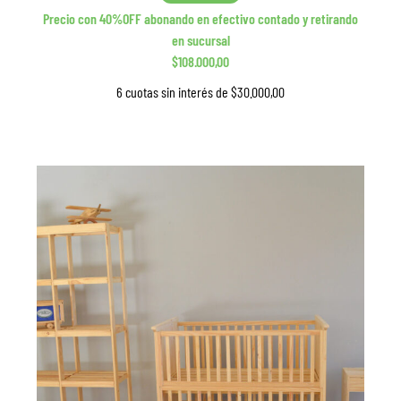
Precio con 40%OFF abonando en efectivo contado y retirando
en sucursal
$108.000,00
6 cuotas sin interés de $30.000,00