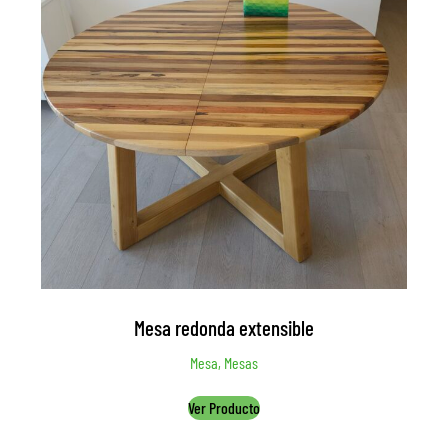
Mesa redonda extensible
Mesa, Mesas
Ver Producto