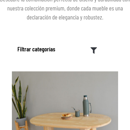
nuestra colección premium, donde cada mueble es una
declaración de elegancia y robustez.
Filtrar categorías