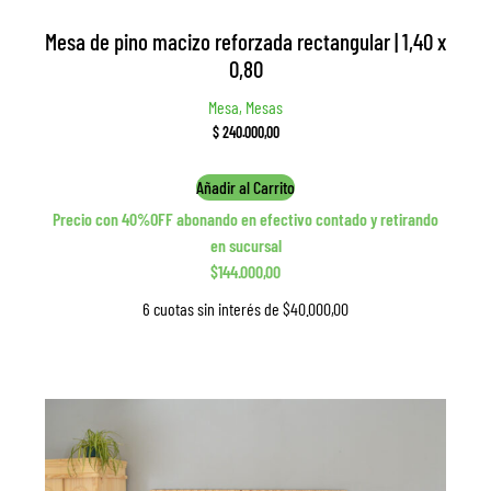
Mesa de pino macizo reforzada rectangular | 1,40 x
0,80
Mesa, Mesas
$
240.000,00
Añadir al Carrito
Precio con 40%OFF abonando en efectivo contado y retirando
en sucursal
$144.000,00
6 cuotas sin interés de $40.000,00