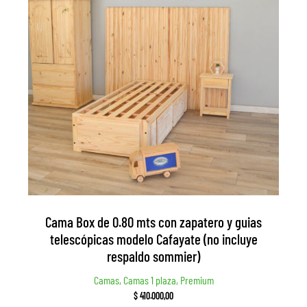
Cama Box de 0.80 mts con zapatero y guias
telescópicas modelo Cafayate (no incluye
respaldo sommier)
Camas, Camas 1 plaza, Premium
$
410.000,00