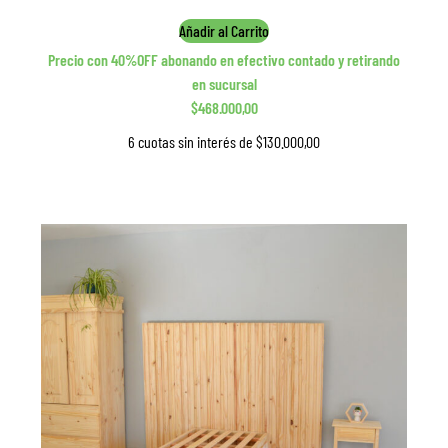
Añadir al Carrito
Precio con 40%OFF abonando en efectivo contado y retirando
en sucursal
$468.000,00
6 cuotas sin interés de $130.000,00