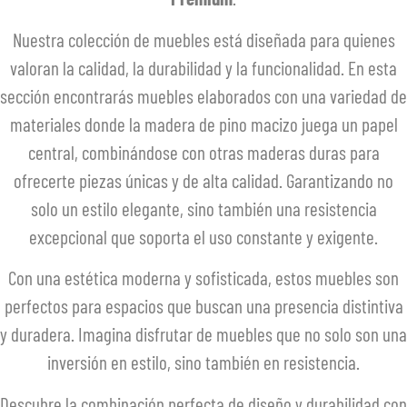
Nuestra colección de muebles está diseñada para quienes
valoran la calidad, la durabilidad y la funcionalidad. En esta
sección encontrarás muebles elaborados con una variedad de
materiales donde la madera de pino macizo juega un papel
central, combinándose con otras maderas duras para
ofrecerte piezas únicas y de alta calidad. Garantizando no
solo un estilo elegante, sino también una resistencia
excepcional que soporta el uso constante y exigente.
Con una estética moderna y sofisticada, estos muebles son
perfectos para espacios que buscan una presencia distintiva
y duradera. Imagina disfrutar de muebles que no solo son una
inversión en estilo, sino también en resistencia.
Descubre la combinación perfecta de diseño y durabilidad con