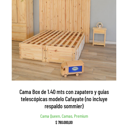
Cama Box de 1.40 mts con zapatero y guias
telescópicas modelo Cafayate (no incluye
respaldo sommier)
Cama Queen, Camas, Premium
$
780.000,00