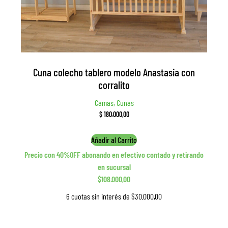
Cuna colecho tablero modelo Anastasia con
corralito
Camas, Cunas
$
180.000,00
Añadir al Carrito
Precio con 40%OFF abonando en efectivo contado y retirando
en sucursal
$108.000,00
6 cuotas sin interés de $30.000,00