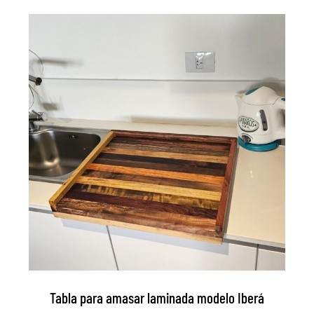
Tabla para amasar laminada modelo Iberá