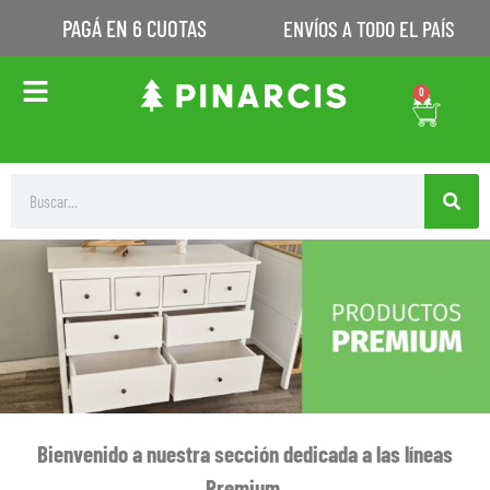
PAGÁ EN 6 CUOTAS
ENVÍOS A TODO EL PAÍS
0
Bienvenido a nuestra sección dedicada a las líneas
Premium
.