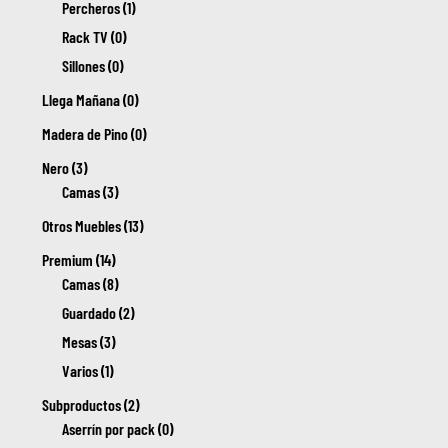
Percheros (1)
Rack TV (0)
Sillones (0)
Llega Mañana (0)
Madera de Pino (0)
Nero (3)
Camas (3)
Otros Muebles (13)
Premium (14)
Camas (8)
Guardado (2)
Mesas (3)
Varios (1)
Subproductos (2)
Aserrín por pack (0)