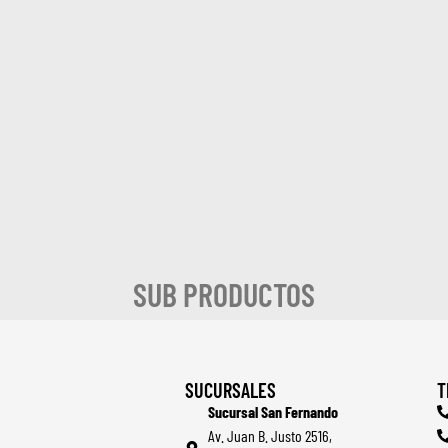
SUB PRODUCTOS
SUCURSALES
T
Sucursal San Fernando
Av. Juan B. Justo 2516,