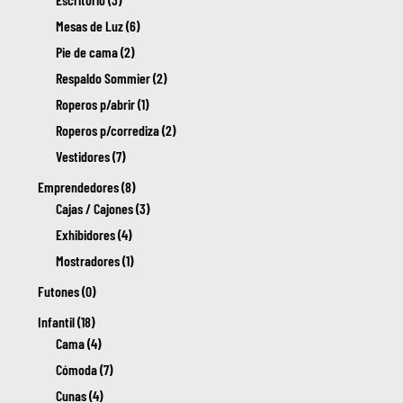
Mesas de Luz (6)
Pie de cama (2)
Respaldo Sommier (2)
Roperos p/abrir (1)
Roperos p/corrediza (2)
Vestidores (7)
Emprendedores (8)
Cajas / Cajones (3)
Exhibidores (4)
Mostradores (1)
Futones (0)
Infantil (18)
Cama (4)
Cómoda (7)
Cunas (4)