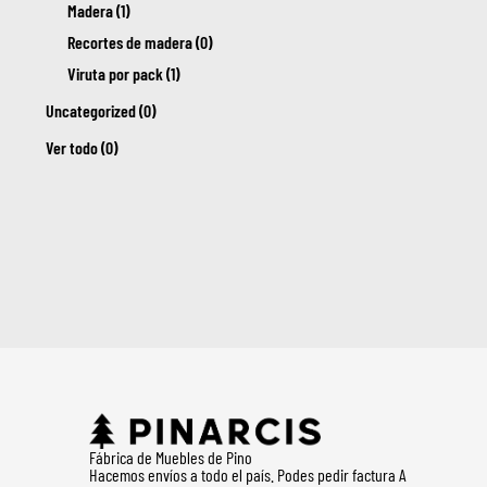
Madera (1)
Recortes de madera (0)
Viruta por pack (1)
Uncategorized (0)
Ver todo (0)
Fábrica de Muebles de Pino
Hacemos envíos a todo el país. Podes pedir factura A