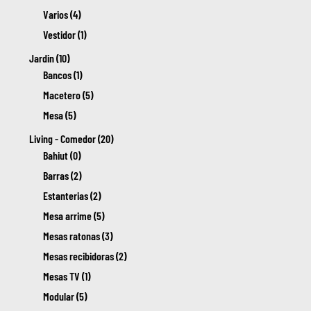
Varios (4)
Vestidor (1)
Jardin (10)
Bancos (1)
Macetero (5)
Mesa (5)
Living - Comedor (20)
Bahiut (0)
Barras (2)
Estanterias (2)
Mesa arrime (5)
Mesas ratonas (3)
Mesas recibidoras (2)
Mesas TV (1)
Modular (5)