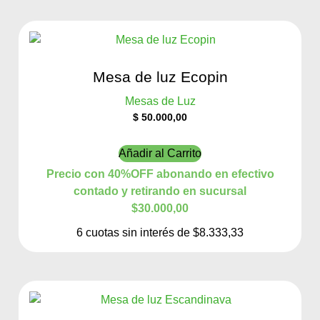
Mesa de luz Ecopin
Mesas de Luz
$
50.000,00
Añadir al Carrito
Precio con 40%OFF abonando en efectivo
contado y retirando en sucursal
$30.000,00
6 cuotas sin interés de $8.333,33