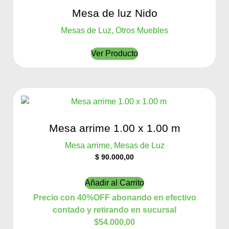
Mesa de luz Nido
Mesas de Luz, Otros Muebles
Ver Producto
Mesa arrime 1.00 x 1.00 m
Mesa arrime, Mesas de Luz
$
90.000,00
Añadir al Carrito
Precio con 40%OFF abonando en efectivo
contado y retirando en sucursal
$54.000,00