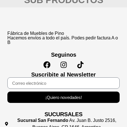
SUB PRODUCTOS
Fábrica de Muebles de Pino
Hacemos envíos a todo el país. Podes pedir factura A o
B
Seguinos
Suscribite al Newsletter
¡Quiero novedades!
SUCURSALES
Sucursal San Fernando
Av. Juan B. Justo 2516,