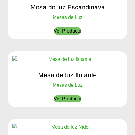
Mesa de luz Escandinava
Mesas de Luz
Ver Producto
Mesa de luz flotante
Mesas de Luz
Ver Producto