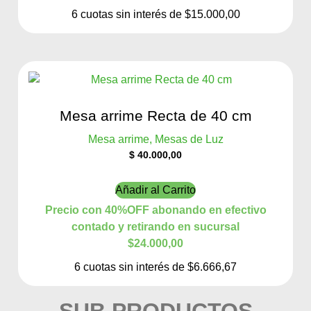
6 cuotas sin interés de $15.000,00
Mesa arrime Recta de 40 cm
Mesa arrime, Mesas de Luz
$
40.000,00
Añadir al Carrito
Precio con 40%OFF abonando en efectivo
contado y retirando en sucursal
$24.000,00
6 cuotas sin interés de $6.666,67