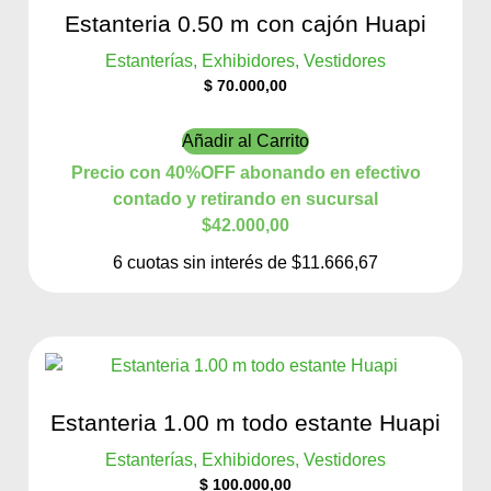
Estanteria 0.50 m con cajón Huapi
Estanterías, Exhibidores, Vestidores
$
70.000,00
Añadir al Carrito
Precio con 40%OFF abonando en efectivo
contado y retirando en sucursal
$42.000,00
6 cuotas sin interés de $11.666,67
Estanteria 1.00 m todo estante Huapi
Estanterías, Exhibidores, Vestidores
$
100.000,00