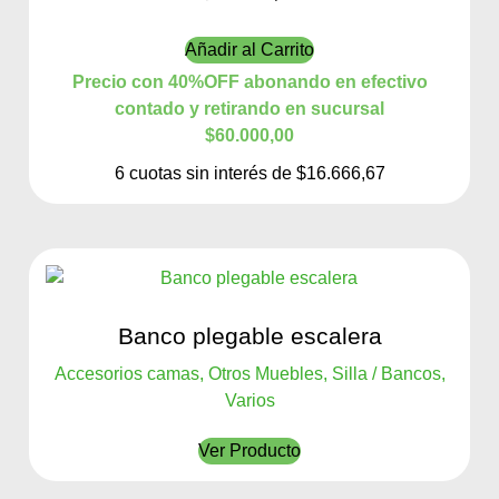
Añadir al Carrito
Precio con 40%OFF abonando en efectivo
contado y retirando en sucursal
$60.000,00
6 cuotas sin interés de $16.666,67
Banco plegable escalera
Accesorios camas, Otros Muebles, Silla / Bancos,
Varios
Ver Producto