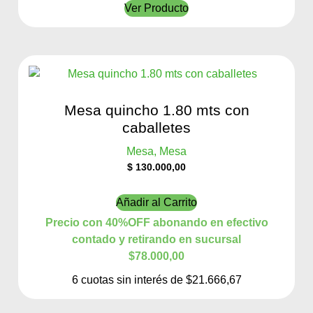
Ver Producto
Mesa quincho 1.80 mts con
caballetes
Mesa, Mesa
$
130.000,00
Añadir al Carrito
Precio con 40%OFF abonando en efectivo
contado y retirando en sucursal
$78.000,00
6 cuotas sin interés de $21.666,67