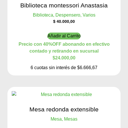
Biblioteca montessori Anastasia
Biblioteca, Despensero, Varios
$
40.000,00
Añadir al Carrito
Precio con 40%OFF abonando en efectivo
contado y retirando en sucursal
$24.000,00
6 cuotas sin interés de $6.666,67
Mesa redonda extensible
Mesa, Mesas