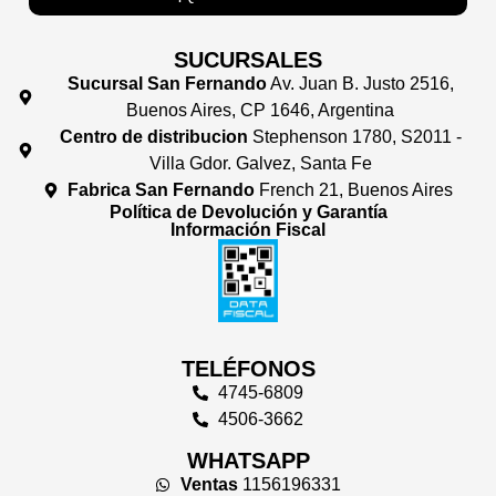
SUCURSALES
Sucursal San Fernando
Av. Juan B. Justo 2516,
Buenos Aires, CP 1646, Argentina
Centro de distribucion
Stephenson 1780, S2011 -
Villa Gdor. Galvez, Santa Fe
Fabrica San Fernando
French 21, Buenos Aires
Política de Devolución y Garantía
Información Fiscal
TELÉFONOS
4745-6809
4506-3662
WHATSAPP
Ventas
1156196331