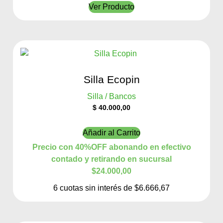
Ver Producto
Silla Ecopin
Silla / Bancos
$
40.000,00
Añadir al Carrito
Precio con 40%OFF abonando en efectivo
contado y retirando en sucursal
$24.000,00
6 cuotas sin interés de $6.666,67