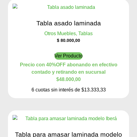
Tabla asado laminada
Otros Muebles, Tablas
$
80.000,00
Ver Producto
Precio con 40%OFF abonando en efectivo
contado y retirando en sucursal
$48.000,00
6 cuotas sin interés de $13.333,33
Tabla para amasar laminada modelo