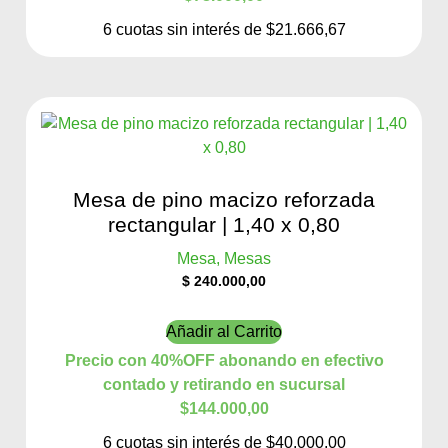
6 cuotas sin interés de $21.666,67
Mesa de pino macizo reforzada
rectangular | 1,40 x 0,80
Mesa, Mesas
$
240.000,00
Añadir al Carrito
Precio con 40%OFF abonando en efectivo
contado y retirando en sucursal
$144.000,00
6 cuotas sin interés de $40.000,00