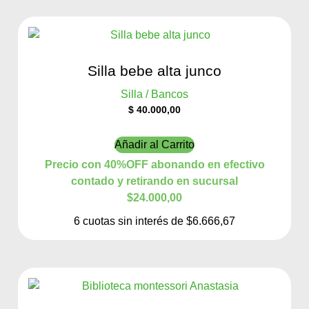
Silla bebe alta junco
Silla / Bancos
$
40.000,00
Añadir al Carrito
Precio con 40%OFF abonando en efectivo
contado y retirando en sucursal
$24.000,00
6 cuotas sin interés de $6.666,67