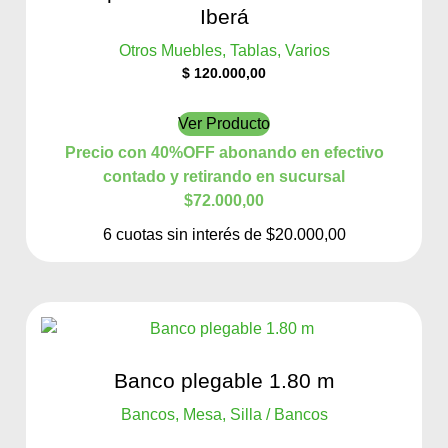
Iberá
Otros Muebles, Tablas, Varios
$
120.000,00
Ver Producto
Precio con 40%OFF abonando en efectivo
contado y retirando en sucursal
$72.000,00
6 cuotas sin interés de $20.000,00
Banco plegable 1.80 m
Bancos, Mesa, Silla / Bancos