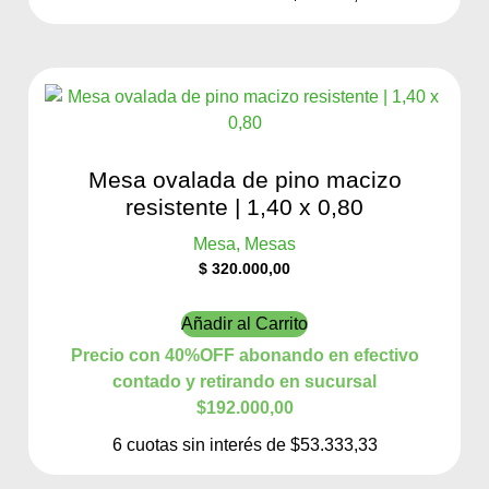
Mesa ovalada de pino macizo
resistente | 1,40 x 0,80
Mesa, Mesas
$
320.000,00
Añadir al Carrito
Precio con 40%OFF abonando en efectivo
contado y retirando en sucursal
$192.000,00
6 cuotas sin interés de $53.333,33