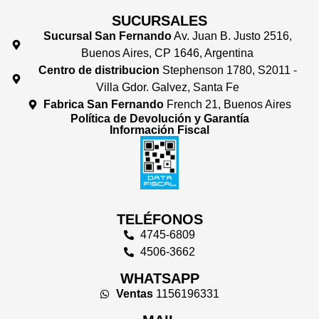
SUCURSALES
Sucursal San Fernando
Av. Juan B. Justo 2516,
Buenos Aires, CP 1646, Argentina
Centro de distribucion
Stephenson 1780, S2011 -
Villa Gdor. Galvez, Santa Fe
Fabrica San Fernando
French 21, Buenos Aires
Política de Devolución y Garantía
Información Fiscal
TELÉFONOS
4745-6809
4506-3662
WHATSAPP
Ventas
1156196331