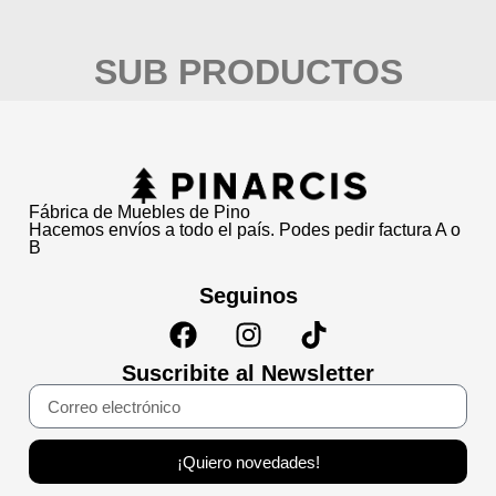
SUB PRODUCTOS
Fábrica de Muebles de Pino
Hacemos envíos a todo el país. Podes pedir factura A o
B
Seguinos
Suscribite al Newsletter
¡Quiero novedades!