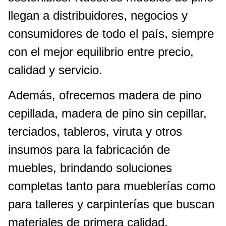
llegan a distribuidores, negocios y
consumidores de todo el país, siempre
con el mejor equilibrio entre precio,
calidad y servicio.
Además, ofrecemos madera de pino
cepillada, madera de pino sin cepillar,
terciados, tableros, viruta y otros
insumos para la fabricación de
muebles, brindando soluciones
completas tanto para mueblerías como
para talleres y carpinterías que buscan
materiales de primera calidad.