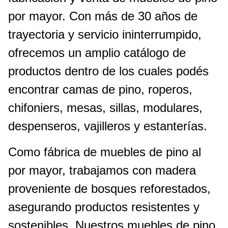
por mayor. Con más de 30 años de
trayectoria y servicio ininterrumpido,
ofrecemos un amplio catálogo de
productos dentro de los cuales podés
encontrar camas de pino, roperos,
chifoniers, mesas, sillas, modulares,
despenseros, vajilleros y estanterías.
Como fábrica de muebles de pino al
por mayor, trabajamos con madera
proveniente de bosques reforestados,
asegurando productos resistentes y
sostenibles. Nuestros muebles de pino