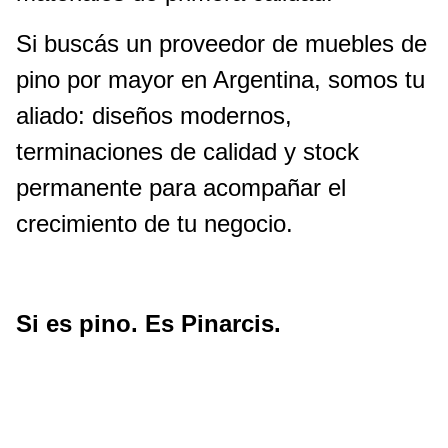
Si buscás un proveedor de muebles de
pino por mayor en Argentina, somos tu
aliado: diseños modernos,
terminaciones de calidad y stock
permanente para acompañar el
crecimiento de tu negocio.
Si es pino. Es Pinarcis.
Pinarcis San Fernando
Pinarcis Transporte
Pinarcis Rosario