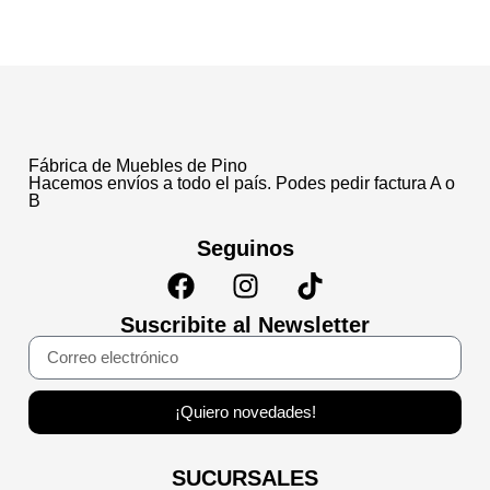
Fábrica de Muebles de Pino
Hacemos envíos a todo el país. Podes pedir factura A o
B
Seguinos
Suscribite al Newsletter
¡Quiero novedades!
SUCURSALES