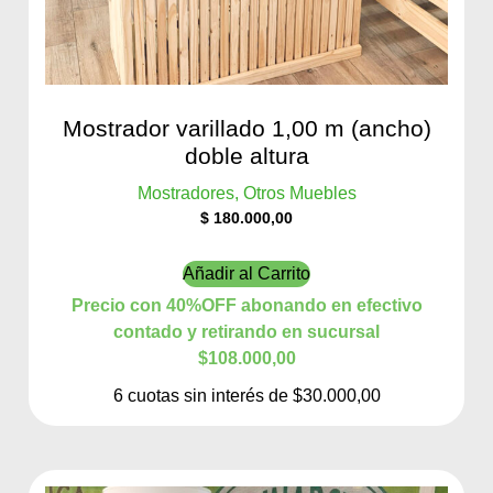
Mostrador varillado 1,00 m (ancho)
doble altura
Mostradores, Otros Muebles
$
180.000,00
Añadir al Carrito
Precio con 40%OFF abonando en efectivo
contado y retirando en sucursal
$108.000,00
6 cuotas sin interés de $30.000,00