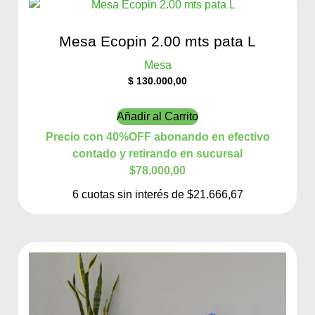
Mesa Ecopin 2.00 mts pata L
Mesa
$
130.000,00
Añadir al Carrito
Precio con 40%OFF abonando en efectivo
contado y retirando en sucursal
$78.000,00
6 cuotas sin interés de $21.666,67