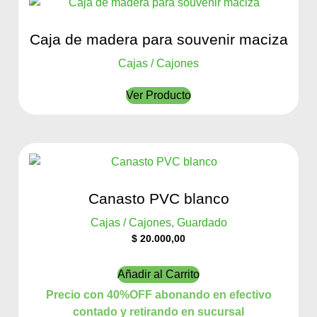
Caja de madera para souvenir maciza
Cajas / Cajones
Ver Producto
Canasto PVC blanco
Cajas / Cajones, Guardado
$
20.000,00
Añadir al Carrito
Precio con 40%OFF abonando en efectivo
contado y retirando en sucursal