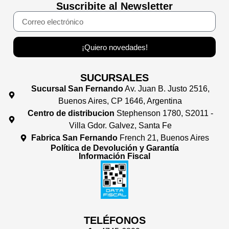
Suscribite al Newsletter
¡Quiero novedades!
SUCURSALES
Sucursal San Fernando
Av. Juan B. Justo 2516,
Buenos Aires, CP 1646, Argentina
Centro de distribucion
Stephenson 1780, S2011 -
Villa Gdor. Galvez, Santa Fe
Fabrica San Fernando
French 21, Buenos Aires
Política de Devolución y Garantía
Información Fiscal
TELÉFONOS