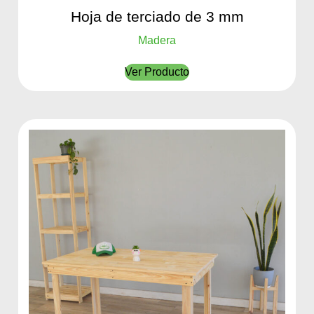
Hoja de terciado de 3 mm
Madera
Ver Producto