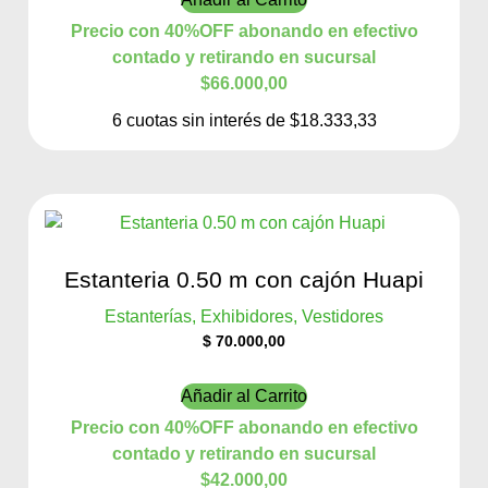
Precio con 40%OFF abonando en efectivo
contado y retirando en sucursal
$66.000,00
6 cuotas sin interés de $18.333,33
Estanteria 0.50 m con cajón Huapi
Estanterías, Exhibidores, Vestidores
$
70.000,00
Añadir al Carrito
Precio con 40%OFF abonando en efectivo
contado y retirando en sucursal
$42.000,00