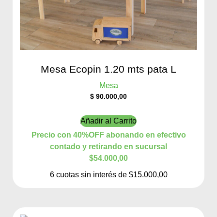
Mesa Ecopin 1.20 mts pata L
Mesa
$
90.000,00
Añadir al Carrito
Precio con 40%OFF abonando en efectivo
contado y retirando en sucursal
$54.000,00
6 cuotas sin interés de $15.000,00