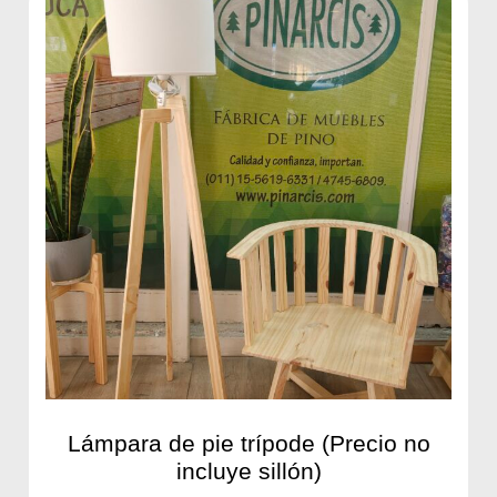
Lámpara de pie trípode (Precio no
incluye sillón)