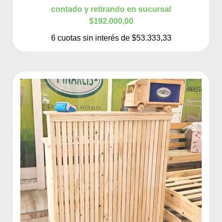
contado y retirando en sucursal
$192.000,00
6 cuotas sin interés de $53.333,33