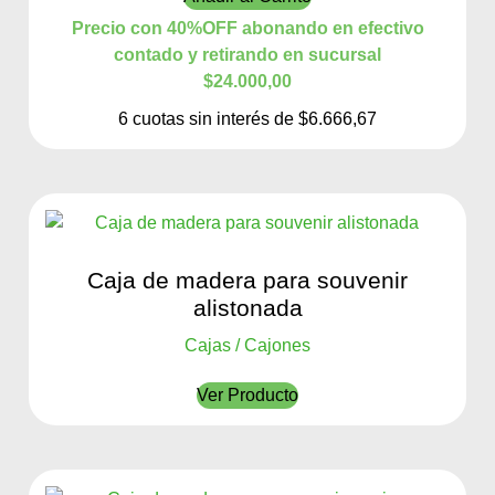
Precio con 40%OFF abonando en efectivo
contado y retirando en sucursal
$24.000,00
6 cuotas sin interés de $6.666,67
Caja de madera para souvenir
alistonada
Cajas / Cajones
Ver Producto