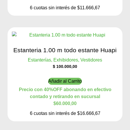
6 cuotas sin interés de $11.666,67
Estanteria 1.00 m todo estante Huapi
Estanterías, Exhibidores, Vestidores
$
100.000,00
Añadir al Carrito
Precio con 40%OFF abonando en efectivo
contado y retirando en sucursal
$60.000,00
6 cuotas sin interés de $16.666,67