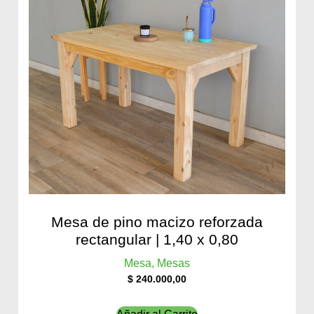
Mesa de pino macizo reforzada
rectangular | 1,40 x 0,80
Mesa, Mesas
$
240.000,00