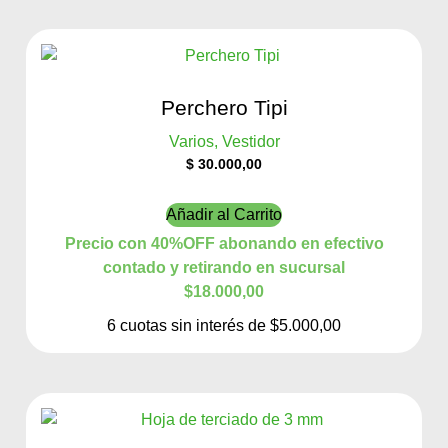
Perchero Tipi
Varios, Vestidor
$
30.000,00
Añadir al Carrito
Precio con 40%OFF abonando en efectivo
contado y retirando en sucursal
$18.000,00
6 cuotas sin interés de $5.000,00