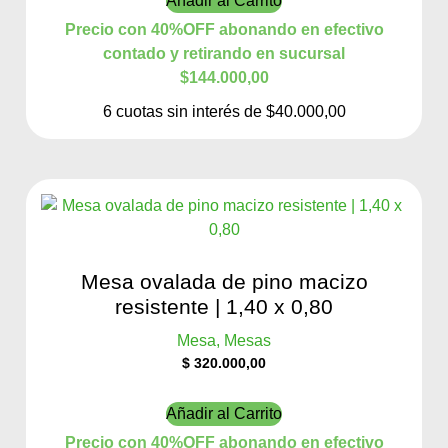
Añadir al Carrito
Precio con 40%OFF abonando en efectivo
contado y retirando en sucursal
$144.000,00
6 cuotas sin interés de $40.000,00
Mesa ovalada de pino macizo
resistente | 1,40 x 0,80
Mesa, Mesas
$
320.000,00
Añadir al Carrito
Precio con 40%OFF abonando en efectivo