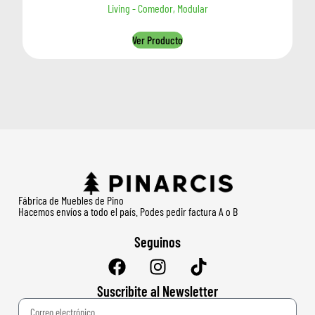
Living - Comedor, Modular
Ver Producto
Fábrica de Muebles de Pino
Hacemos envíos a todo el país. Podes pedir factura A o B
Seguinos
Suscribite al Newsletter