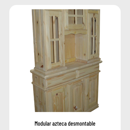
Modular azteca desmontable