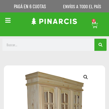
PAGÁ EN 6 CUOTAS
ENVÍOS A TODO EL PAÍS
0