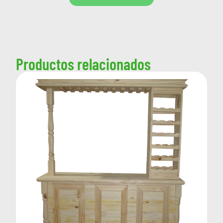
Productos relacionados