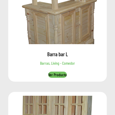
Barra bar L
Barras, Living - Comedor
Ver Producto