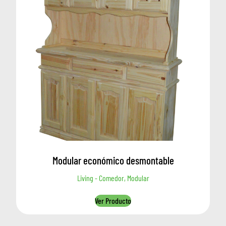
Modular económico desmontable
Living - Comedor, Modular
Ver Producto