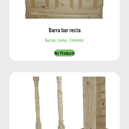
Barra bar recta
Barras, Living - Comedor
Ver Producto