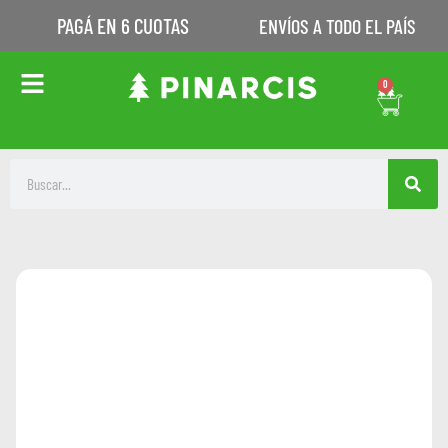
PAGÁ EN 6 CUOTAS
ENVÍOS A TODO EL PAÍS
0