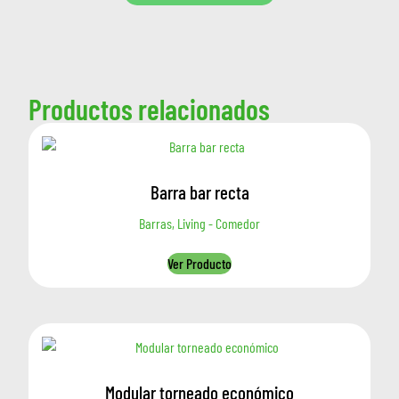
Productos relacionados
Barra bar recta
Barras, Living - Comedor
Ver Producto
Modular torneado económico