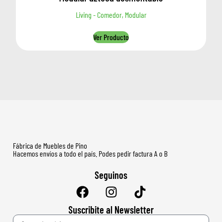
Living - Comedor, Modular
Ver Producto
Fábrica de Muebles de Pino
Hacemos envíos a todo el país. Podes pedir factura A o B
Seguinos
Suscribite al Newsletter