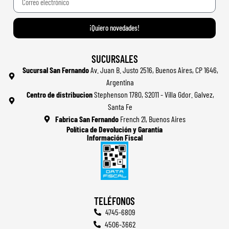
¡Quiero novedades!
SUCURSALES
Sucursal San Fernando
Av. Juan B. Justo 2516, Buenos Aires, CP 1646,
Argentina
Centro de distribucion
Stephenson 1780, S2011 - Villa Gdor. Galvez,
Santa Fe
Fabrica San Fernando
French 21, Buenos Aires
Política de Devolución y Garantía
Información Fiscal
TELÉFONOS
4745-6809
4506-3662