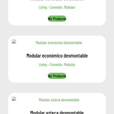
Living - Comedor, Modular
Ver Producto
Modular económico desmontable
Living - Comedor, Modular
Ver Producto
Modular azteca desmontable