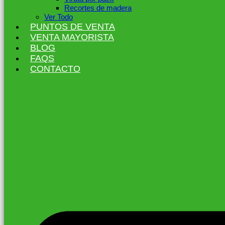
Recortes de madera
Ver Todo
PUNTOS DE VENTA
VENTA MAYORISTA
BLOG
FAQS
CONTACTO