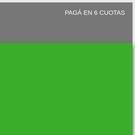
PAGÁ EN 6 CUOTAS