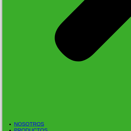
NOSOTROS
PRODUCTOS