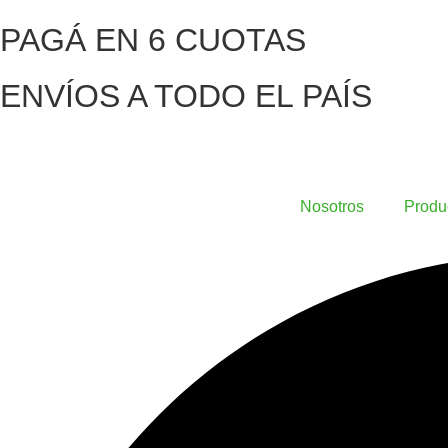
PAGÁ EN 6 CUOTAS
ENVÍOS A TODO EL PAÍS
Nosotros
Produ