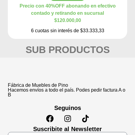
Precio con 40%OFF abonando en efectivo
contado y retirando en sucursal
$120.000,00
6 cuotas sin interés de $33.333,33
SUB PRODUCTOS
Fábrica de Muebles de Pino
Hacemos envíos a todo el país. Podes pedir factura A o
B
Seguinos
Suscribite al Newsletter