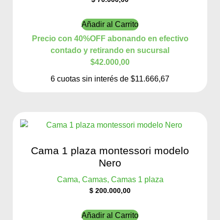
Añadir al Carrito
Precio con 40%OFF abonando en efectivo
contado y retirando en sucursal
$42.000,00
6 cuotas sin interés de $11.666,67
Cama 1 plaza montessori modelo
Nero
Cama, Camas, Camas 1 plaza
$
200.000,00
Añadir al Carrito