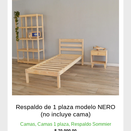
Respaldo de 1 plaza modelo NERO
(no incluye cama)
Camas, Camas 1 plaza, Respaldo Sommier
$
70.000,00