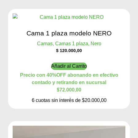
Cama 1 plaza modelo NERO
Camas, Camas 1 plaza, Nero
$
120.000,00
Añadir al Carrito
Precio con 40%OFF abonando en efectivo
contado y retirando en sucursal
$72.000,00
6 cuotas sin interés de $20.000,00