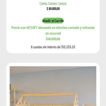
Cama, Camas 1 plaza
$
80.000,00
Añadir al Carrito
Precio con 40%OFF abonando en efectivo contado y retirando
en sucursal
$48.000,00
6 cuotas sin interés de $13.333,33