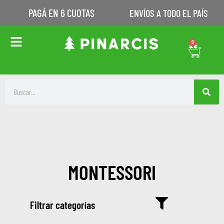
PAGÁ EN 6 CUOTAS
ENVÍOS A TODO EL PAÍS
0
MONTESSORI
Filtrar categorías