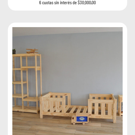
6 cuotas sin interés de $30.000,00