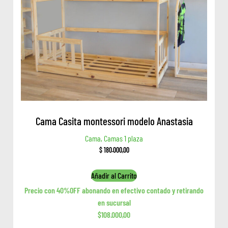
Cama Casita montessori modelo Anastasia
Cama, Camas 1 plaza
$
180.000,00
Añadir al Carrito
Precio con 40%OFF abonando en efectivo contado y retirando
en sucursal
$108.000,00