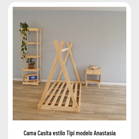
Cama Casita estilo Tipi modelo Anastasia