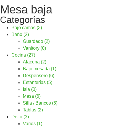
Mesa baja
Categorías
Bajo camas (3)
Baño (2)
Guardado (2)
Vanitory (0)
Cocina (27)
Alacena (2)
Bajo mesada (1)
Despensero (6)
Estanterías (5)
Isla (0)
Mesa (6)
Silla / Bancos (6)
Tablas (2)
Deco (3)
Varios (1)