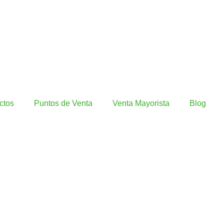
ctos
Puntos de Venta
Venta Mayorista
Blog