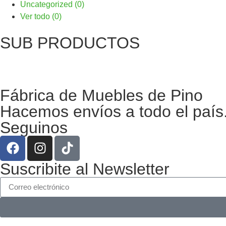
Uncategorized (0)
Ver todo (0)
SUB PRODUCTOS
Fábrica de Muebles de Pino
Hacemos envíos a todo el país.
Seguinos
Suscribite al Newsletter