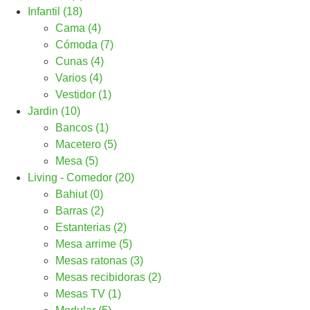
Infantil (18)
Cama (4)
Cómoda (7)
Cunas (4)
Varios (4)
Vestidor (1)
Jardin (10)
Bancos (1)
Macetero (5)
Mesa (5)
Living - Comedor (20)
Bahiut (0)
Barras (2)
Estanterias (2)
Mesa arrime (5)
Mesas ratonas (3)
Mesas recibidoras (2)
Mesas TV (1)