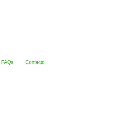
FAQs
Contacto