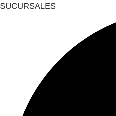
SUCURSALES