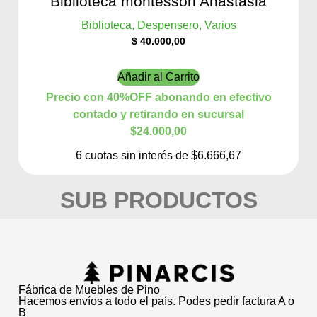
Biblioteca montessori Anastasia
Biblioteca, Despensero, Varios
$
40.000,00
Añadir al Carrito
Precio con 40%OFF abonando en efectivo
contado y retirando en sucursal
$24.000,00
6 cuotas sin interés de $6.666,67
SUB PRODUCTOS
Fábrica de Muebles de Pino
Hacemos envíos a todo el país. Podes pedir factura A o
B