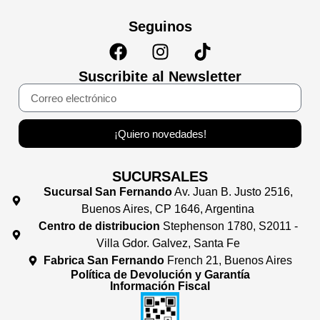
Seguinos
Suscribite al Newsletter
¡Quiero novedades!
SUCURSALES
Sucursal San Fernando
Av. Juan B. Justo 2516,
Buenos Aires, CP 1646, Argentina
Centro de distribucion
Stephenson 1780, S2011 -
Villa Gdor. Galvez, Santa Fe
Fabrica San Fernando
French 21, Buenos Aires
Política de Devolución y Garantía
Información Fiscal