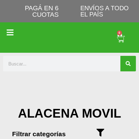
PAGÁ EN 6
ENVÍOS A TODO
CUOTAS
EL PAÍS
0
ALACENA MOVIL
Filtrar categorías