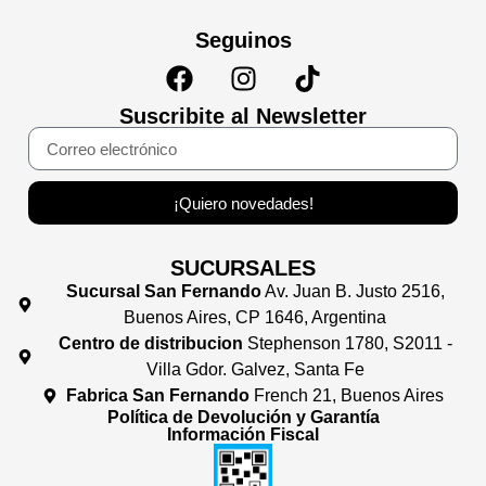
Seguinos
Suscribite al Newsletter
¡Quiero novedades!
SUCURSALES
Sucursal San Fernando
Av. Juan B. Justo 2516,
Buenos Aires, CP 1646, Argentina
Centro de distribucion
Stephenson 1780, S2011 -
Villa Gdor. Galvez, Santa Fe
Fabrica San Fernando
French 21, Buenos Aires
Política de Devolución y Garantía
Información Fiscal