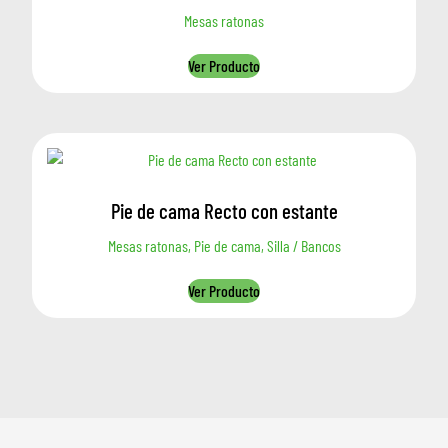
Mesas ratonas
Ver Producto
Pie de cama Recto con estante
Mesas ratonas, Pie de cama, Silla / Bancos
Ver Producto