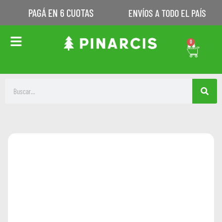
PAGÁ EN 6 CUOTAS
ENVÍOS A TODO EL PAÍS
0