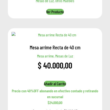
Mesas de Luz, Otros Muebles
Ver Producto
Mesa arrime Recta de 40 cm
Mesa arrime, Mesas de Luz
$
40.000,00
Añadir al Carrito
Precio con 40%OFF abonando en efectivo contado y retirando
en sucursal
$24.000,00