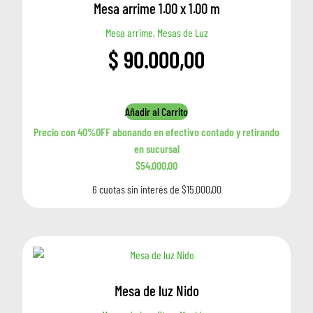
Mesa arrime 1.00 x 1.00 m
Mesa arrime, Mesas de Luz
$
90.000,00
Añadir al Carrito
Precio con 40%OFF abonando en efectivo contado y retirando
en sucursal
$54.000,00
6 cuotas sin interés de $15.000,00
Mesa de luz Nido