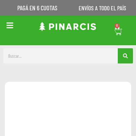
PAGÁ EN 6 CUOTAS
ENVÍOS A TODO EL PAÍS
0