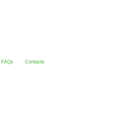
FAQs
Contacto