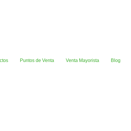
ctos
Puntos de Venta
Venta Mayorista
Blog