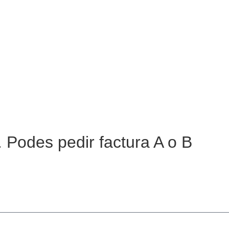
 Podes pedir factura A o B