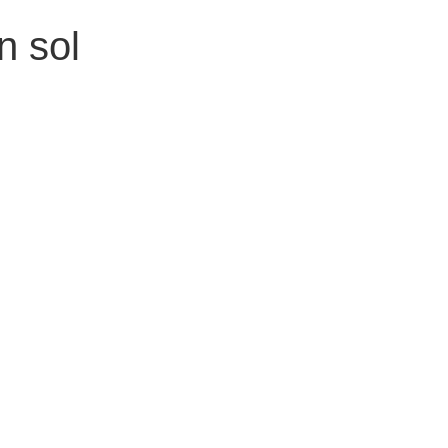
n sol