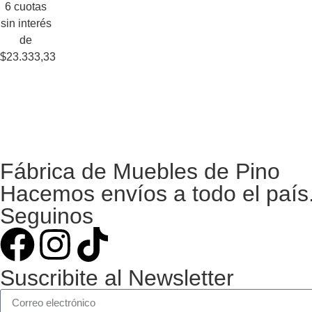
6 cuotas
sin interés
de
$23.333,33
Fábrica de Muebles de Pino
Hacemos envíos a todo el país.
Seguinos
Suscribite al Newsletter