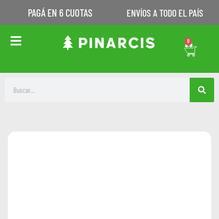
PAGÁ EN 6 CUOTAS
ENVÍOS A TODO EL PAÍS
0