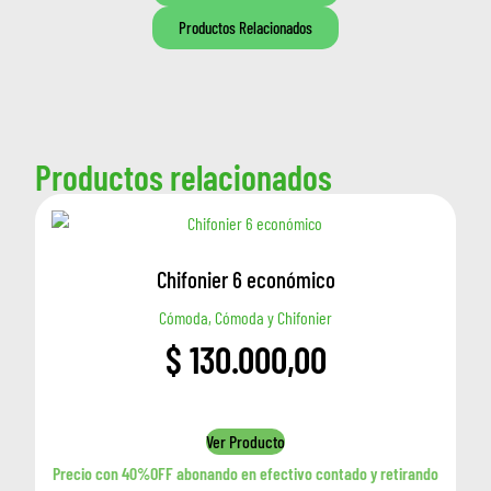
Productos Relacionados
Productos relacionados
Chifonier 6 económico
Cómoda, Cómoda y Chifonier
$
130.000,00
Ver Producto
Precio con 40%OFF abonando en efectivo contado y retirando