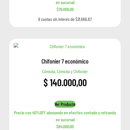
en sucursal
$78.000,00
6 cuotas sin interés de $21.666,67
Chifonier 7 económico
Cómoda, Cómoda y Chifonier
$
140.000,00
Ver Producto
Precio con 40%OFF abonando en efectivo contado y retirando
en sucursal
$84.000,00