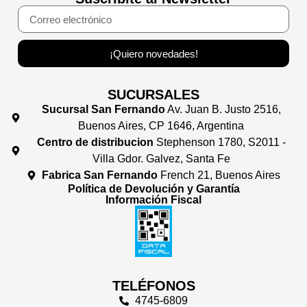
¡Quiero novedades!
SUCURSALES
Sucursal San Fernando
Av. Juan B. Justo 2516,
Buenos Aires, CP 1646, Argentina
Centro de distribucion
Stephenson 1780, S2011 -
Villa Gdor. Galvez, Santa Fe
Fabrica San Fernando
French 21, Buenos Aires
Política de Devolución y Garantía
Información Fiscal
TELÉFONOS
4745-6809