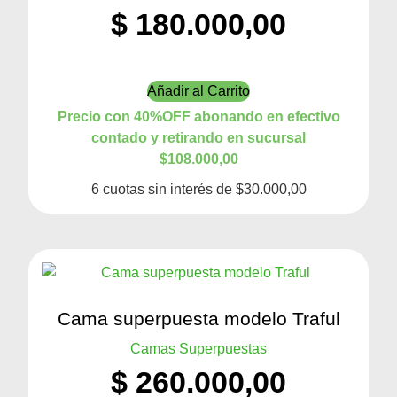
$
180.000,00
Añadir al Carrito
Precio con 40%OFF abonando en efectivo
contado y retirando en sucursal
$108.000,00
6 cuotas sin interés de $30.000,00
Cama superpuesta modelo Traful
Camas Superpuestas
$
260.000,00