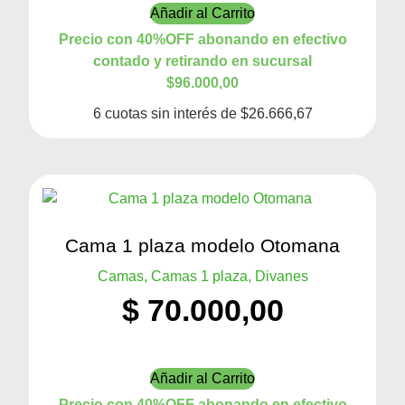
Añadir al Carrito
Precio con 40%OFF abonando en efectivo
contado y retirando en sucursal
$96.000,00
6 cuotas sin interés de $26.666,67
Cama 1 plaza modelo Otomana
Camas, Camas 1 plaza, Divanes
$
70.000,00
Añadir al Carrito
Precio con 40%OFF abonando en efectivo