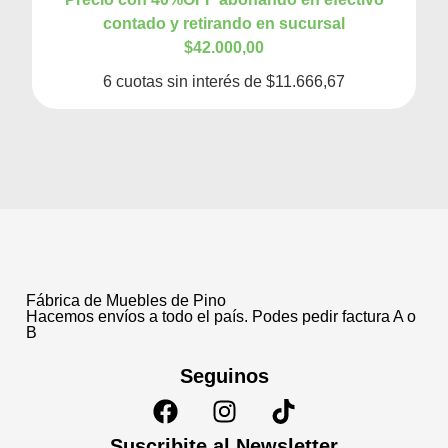
contado y retirando en sucursal
$42.000,00
6 cuotas sin interés de $11.666,67
Fábrica de Muebles de Pino
Hacemos envíos a todo el país. Podes pedir factura A o
B
Seguinos
Suscribite al Newsletter