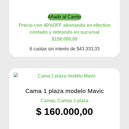
Añadir al Carrito
Precio con 40%OFF abonando en efectivo
contado y retirando en sucursal
$156.000,00
6 cuotas sin interés de $43.333,33
Cama 1 plaza modelo Mavic
Camas, Camas 1 plaza
$
160.000,00