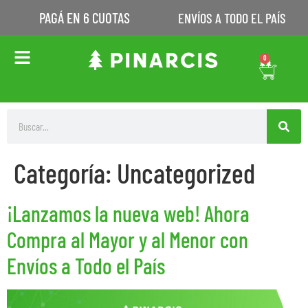
PAGÁ EN 6 CUOTAS
ENVÍOS A TODO EL PAÍS
0
Categoría:
Uncategorized
¡Lanzamos la nueva web! Ahora
Compra al Mayor y al Menor con
Envíos a Todo el País