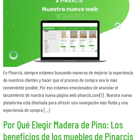
En Pinarcis, siempre estamos buscando maneras de mejorar la experiencia
de nuestros clientes y hacer que el proceso de compra sea lo más
conveniente posible. Por eso estamos emocionados de anunciar el
lanzamiento de nuestra nueva página web pinarcis.com[1] . Nuestra nueva
plataforma está diseñada para ofrecer una navegación más fluida y una
experiencia de compra […]
Por Qué Elegir Madera de Pino: Los
beneficios de los muebles de Pinarcis