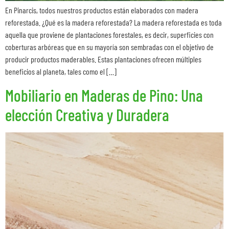
En Pinarcis, todos nuestros productos están elaborados con madera
reforestada. ¿Qué es la madera reforestada? La madera reforestada es toda
aquella que proviene de plantaciones forestales, es decir, superficies con
coberturas arbóreas que en su mayoría son sembradas con el objetivo de
producir productos maderables. Estas plantaciones ofrecen múltiples
beneficios al planeta, tales como el […]
Mobiliario en Maderas de Pino: Una
elección Creativa y Duradera