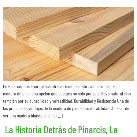
En Pinarcis, nos enorgullece ofrecer muebles fabricados con la mejor
madera de pino, una opción que destaca no solo por su belleza natural sino
también por su durabilidad y versatilidad. Durabilidad y Resistencia Una de
las principales ventajas de la madera de pino es su durabilidad. A pesar de
ser una madera blanda, el pino […]
La Historia Detrás de Pinarcis, La