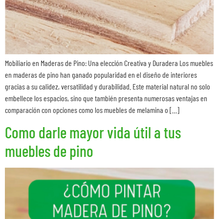
Mobiliario en Maderas de Pino: Una elección Creativa y Duradera Los muebles
en maderas de pino han ganado popularidad en el diseño de interiores
gracias a su calidez, versatilidad y durabilidad. Este material natural no solo
embellece los espacios, sino que también presenta numerosas ventajas en
comparación con opciones como los muebles de melamina o […]
Como darle mayor vida útil a tus
muebles de pino