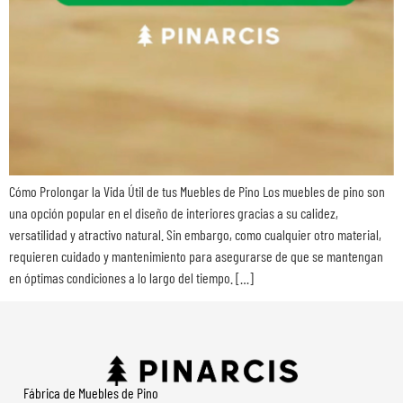
Cómo Prolongar la Vida Útil de tus Muebles de Pino Los muebles de pino son
una opción popular en el diseño de interiores gracias a su calidez,
versatilidad y atractivo natural. Sin embargo, como cualquier otro material,
requieren cuidado y mantenimiento para asegurarse de que se mantengan
en óptimas condiciones a lo largo del tiempo. […]
Fábrica de Muebles de Pino