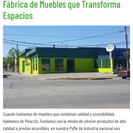
Fábrica de Muebles que Transforma
Espacios
Cuando hablamos de muebles que combinan calidad y accesibilidad,
hablamos de Pinarcis. Fundados con la misión de ofrecer productos de alta
calidad a precios accesibles, en nuestra PyMe de industria nacional nos